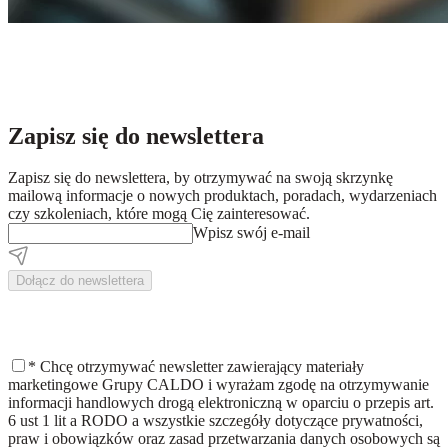
Zapisz się do newslettera
Zapisz się do newslettera, by otrzymywać na swoją skrzynkę
mailową informacje o nowych produktach, poradach, wydarzeniach
czy szkoleniach, które mogą Cię zainteresować.
Wpisz swój e-mail
Dołącz do newslettera
*
Chcę otrzymywać newsletter zawierający materiały
marketingowe Grupy CALDO i wyrażam zgodę na otrzymywanie
informacji handlowych drogą elektroniczną w oparciu o przepis art.
6 ust 1 lit a RODO a wszystkie szczegóły dotyczące prywatności,
praw i obowiązków oraz zasad przetwarzania danych osobowych są