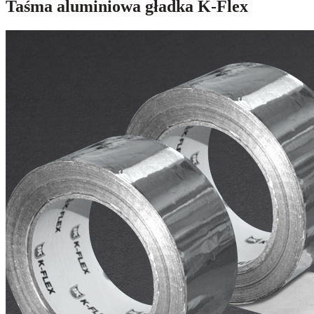
Taśma aluminiowa gładka K-Flex