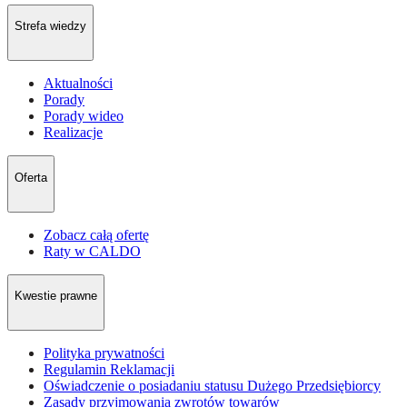
Strefa wiedzy
Aktualności
Porady
Porady wideo
Realizacje
Oferta
Zobacz całą ofertę
Raty w CALDO
Kwestie prawne
Polityka prywatności
Regulamin Reklamacji
Oświadczenie o posiadaniu statusu Dużego Przedsiębiorcy
Zasady przyjmowania zwrotów towarów