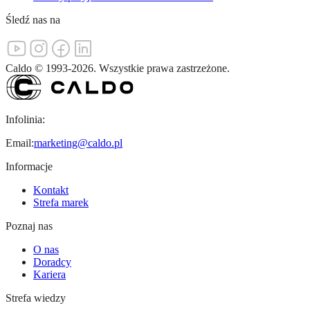
Śledź nas na
Caldo
©
1993-
2026
.
Wszystkie prawa zastrzeżone.
Infolinia:
Email:
marketing@caldo.pl
Informacje
Kontakt
Strefa marek
Poznaj nas
O nas
Doradcy
Kariera
Strefa wiedzy