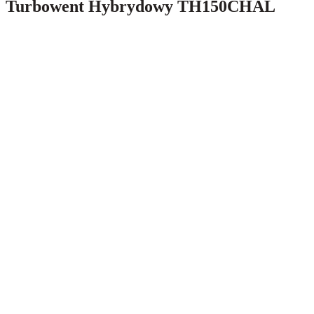
Turbowent Hybrydowy TH150CHAL