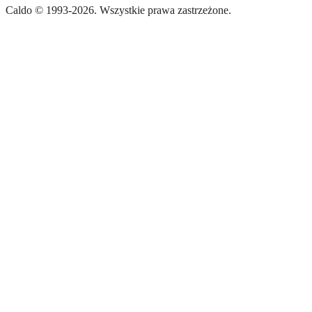
Caldo
©
1993-
2026
.
Wszystkie prawa zastrzeżone.