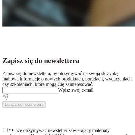
Zapisz się do newslettera
Zapisz się do newslettera, by otrzymywać na swoją skrzynkę
mailową informacje o nowych produktach, poradach, wydarzeniach
czy szkoleniach, które mogą Cię zainteresować.
Wpisz swój e-mail
Dołącz do newslettera
*
Chcę otrzymywać newsletter zawierający materiały