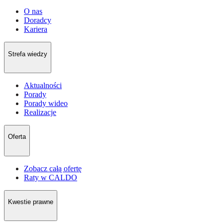
O nas
Doradcy
Kariera
Strefa wiedzy
Aktualności
Porady
Porady wideo
Realizacje
Oferta
Zobacz całą ofertę
Raty w CALDO
Kwestie prawne