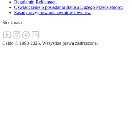
Regulamin Reklamacji
Oświadczenie o posiadaniu statusu Dużego Przedsiębiorcy
Zasady przyjmowania zwrotów towarów
Śledź nas na
Caldo
©
1993-
2026
.
Wszystkie prawa zastrzeżone.