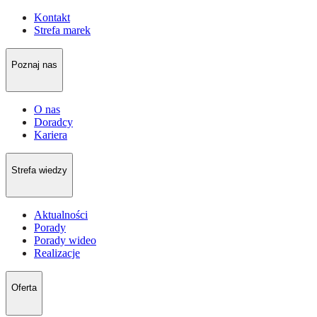
Kontakt
Strefa marek
Poznaj nas
O nas
Doradcy
Kariera
Strefa wiedzy
Aktualności
Porady
Porady wideo
Realizacje
Oferta