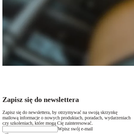
Zapisz się do newslettera
Zapisz się do newslettera, by otrzymywać na swoją skrzynkę
mailową informacje o nowych produktach, poradach, wydarzeniach
czy szkoleniach, które mogą Cię zainteresować.
Wpisz swój e-mail