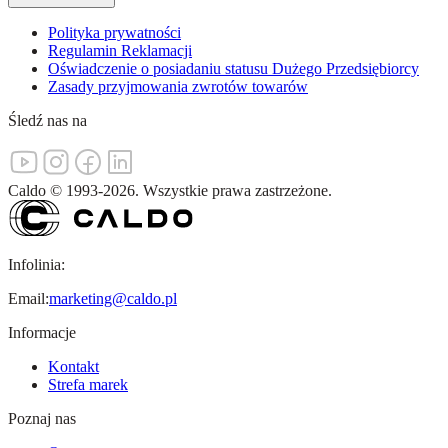
Polityka prywatności
Regulamin Reklamacji
Oświadczenie o posiadaniu statusu Dużego Przedsiębiorcy
Zasady przyjmowania zwrotów towarów
Śledź nas na
Caldo
©
1993-
2026
.
Wszystkie prawa zastrzeżone.
Infolinia:
Email:
marketing@caldo.pl
Informacje
Kontakt
Strefa marek
Poznaj nas