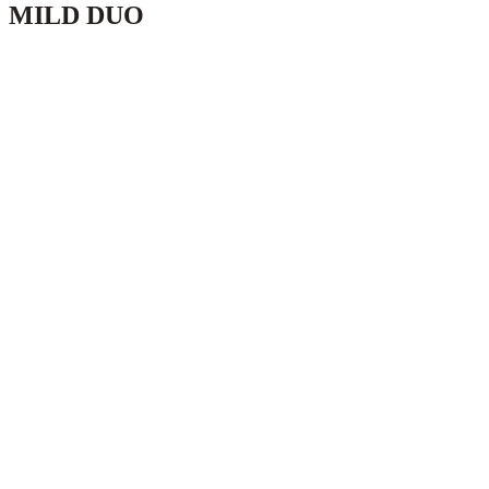
MILD DUO