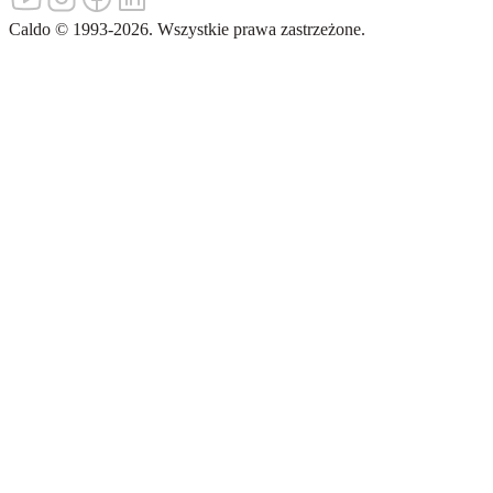
Caldo
©
1993-
2026
.
Wszystkie prawa zastrzeżone.