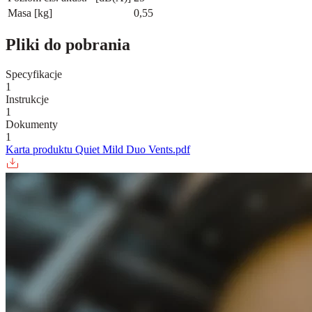
Masa [kg]
0,55
Pliki do pobrania
Specyfikacje
1
Instrukcje
1
Dokumenty
1
Karta produktu Quiet Mild Duo Vents.pdf