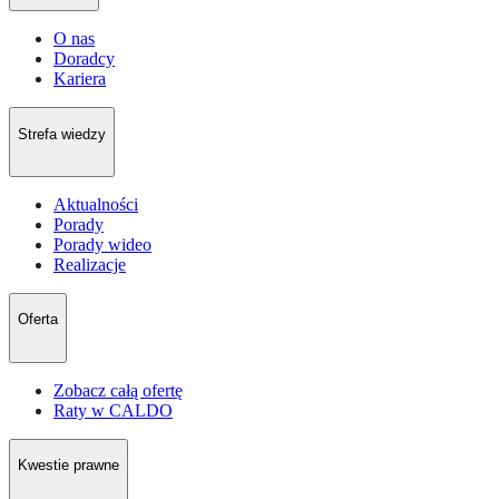
O nas
Doradcy
Kariera
Strefa wiedzy
Aktualności
Porady
Porady wideo
Realizacje
Oferta
Zobacz całą ofertę
Raty w CALDO
Kwestie prawne