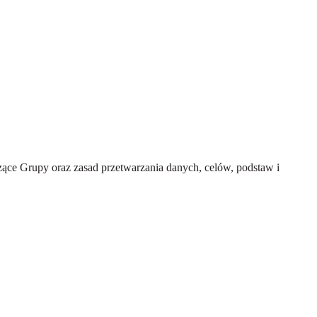
ce Grupy oraz zasad przetwarzania danych, celów, podstaw i