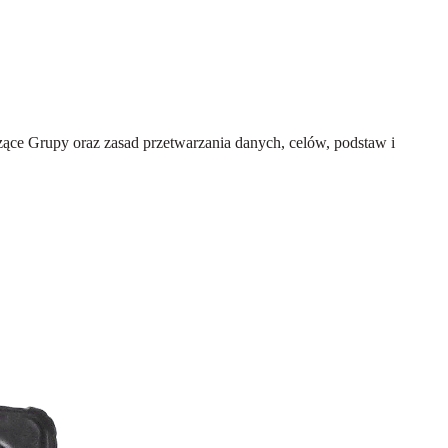
ce Grupy oraz zasad przetwarzania danych, celów, podstaw i