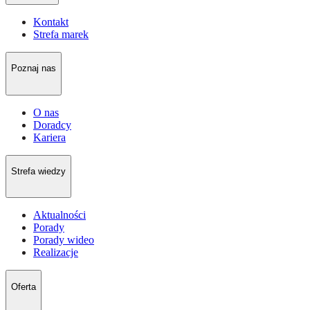
Kontakt
Strefa marek
Poznaj nas
O nas
Doradcy
Kariera
Strefa wiedzy
Aktualności
Porady
Porady wideo
Realizacje
Oferta