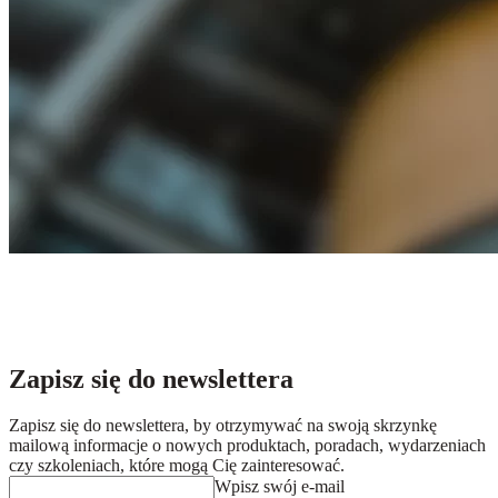
Zapisz się do newslettera
Zapisz się do newslettera, by otrzymywać na swoją skrzynkę
mailową informacje o nowych produktach, poradach, wydarzeniach
czy szkoleniach, które mogą Cię zainteresować.
Wpisz swój e-mail