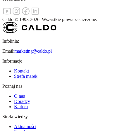
Caldo
©
1993-
2026
.
Wszystkie prawa zastrzeżone.
Infolinia:
Email:
marketing@caldo.pl
Informacje
Kontakt
Strefa marek
Poznaj nas
O nas
Doradcy
Kariera
Strefa wiedzy
Aktualności