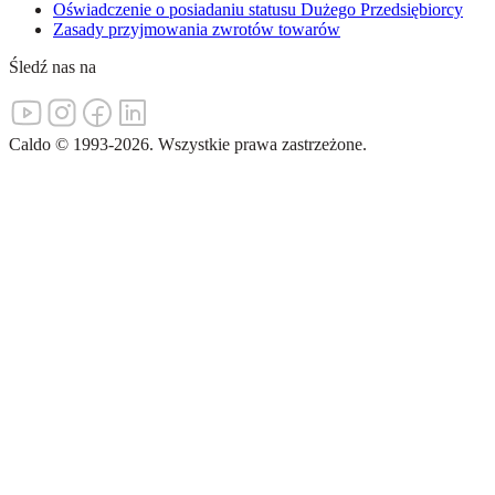
Oświadczenie o posiadaniu statusu Dużego Przedsiębiorcy
Zasady przyjmowania zwrotów towarów
Śledź nas na
Caldo
©
1993-
2026
.
Wszystkie prawa zastrzeżone.