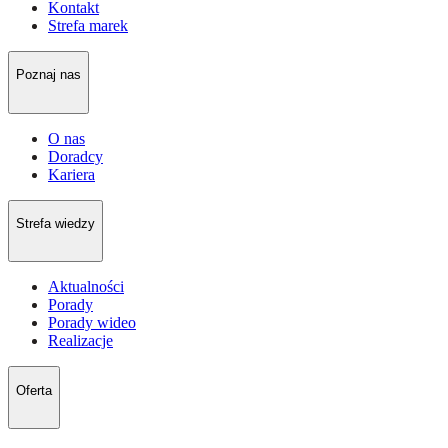
Kontakt
Strefa marek
Poznaj nas
O nas
Doradcy
Kariera
Strefa wiedzy
Aktualności
Porady
Porady wideo
Realizacje
Oferta