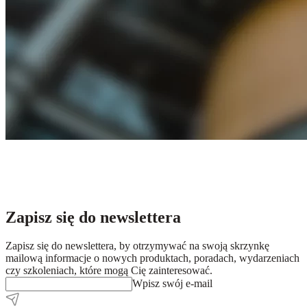
Zapisz się do newslettera
Zapisz się do newslettera, by otrzymywać na swoją skrzynkę
mailową informacje o nowych produktach, poradach, wydarzeniach
czy szkoleniach, które mogą Cię zainteresować.
Wpisz swój e-mail