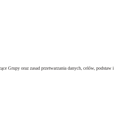
ce Grupy oraz zasad przetwarzania danych, celów, podstaw i