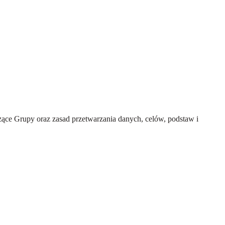
ce Grupy oraz zasad przetwarzania danych, celów, podstaw i