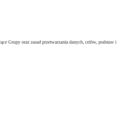
ce Grupy oraz zasad przetwarzania danych, celów, podstaw i