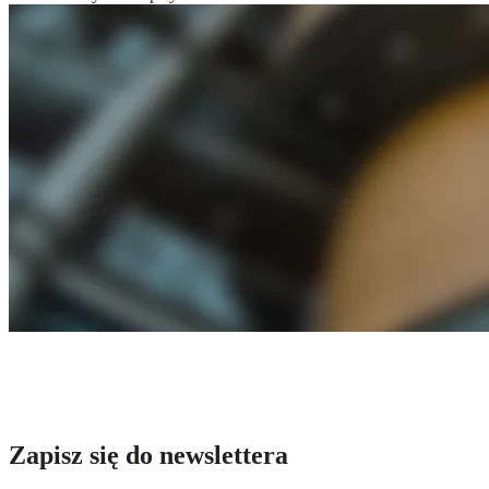
Zapisz się do newslettera