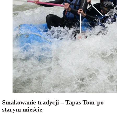
Smakowanie tradycji – Tapas Tour po
starym mieście