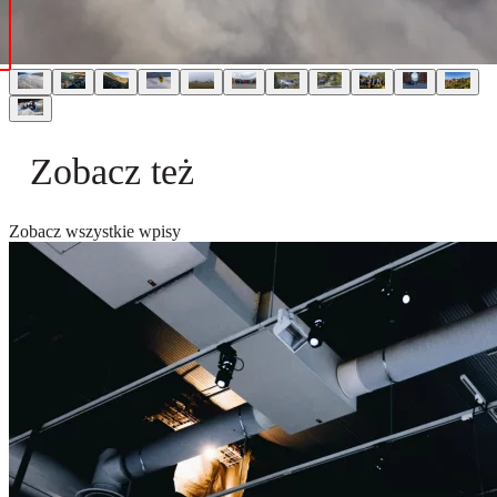
Zobacz też
Zobacz wszystkie wpisy