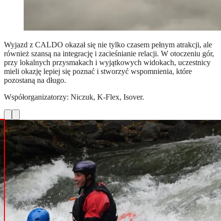
Wyjazd z CALDO okazał się nie tylko czasem pełnym atrakcji, ale
również szansą na integrację i zacieśnianie relacji. W otoczeniu gór,
przy lokalnych przysmakach i wyjątkowych widokach, uczestnicy
mieli okazję lepiej się poznać i stworzyć wspomnienia, które
pozostaną na długo.
Współorganizatorzy: Niczuk, K-Flex, Isover.