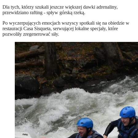
Dla tych, którzy szukali jeszcze większej dawki adrenaliny,
przewidziano rafting - spływ górską rzeką.
Po wyczerpujących emocjach wszyscy spotkali się na obiedzie w
restauracji Casa Sisqueta, serwującej lokalne specjały, które
pozwoliły zregenerować siły.