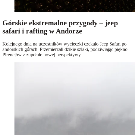
Górskie ekstremalne przygody – jeep
safari i rafting w Andorze
Kolejnego dnia na uczestników wycieczki czekało Jeep Safari po
andorskich górach. Przemierzali dzikie szlaki, podziwiając piękno
Pirenejów z zupełnie nowej perspektywy.