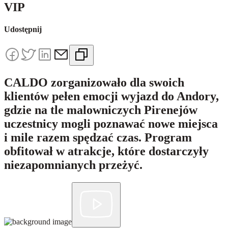
VIP
Udostępnij
CALDO zorganizowało dla swoich
klientów pełen emocji wyjazd do Andory,
gdzie na tle malowniczych Pirenejów
uczestnicy mogli poznawać nowe miejsca
i mile razem spędzać czas. Program
obfitował w atrakcje, które dostarczyły
niezapomnianych przeżyć.