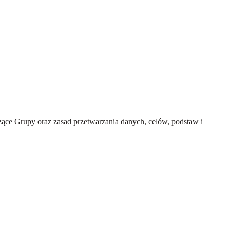
ce Grupy oraz zasad przetwarzania danych, celów, podstaw i