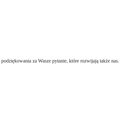
e podziękowania za Wasze pytanie, które rozwijają także nas.