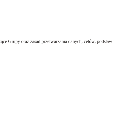
ce Grupy oraz zasad przetwarzania danych, celów, podstaw i