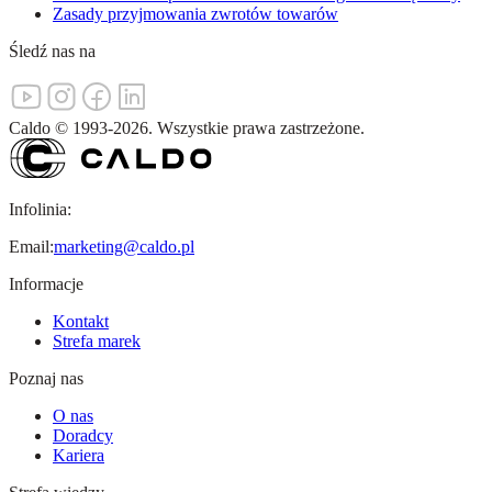
Zasady przyjmowania zwrotów towarów
Śledź nas na
Caldo
©
1993-
2026
.
Wszystkie prawa zastrzeżone.
Infolinia:
Email:
marketing@caldo.pl
Informacje
Kontakt
Strefa marek
Poznaj nas
O nas
Doradcy
Kariera