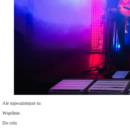
Ale najważniejsze to:
Wspólnie.
Do celu