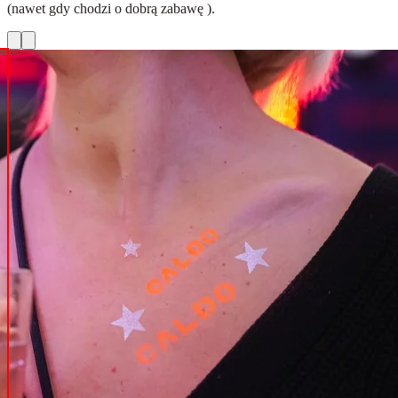
(nawet gdy chodzi o dobrą zabawę ).