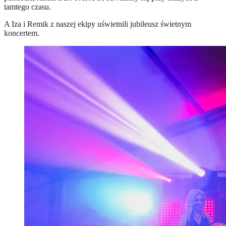
tamtego czasu.
A Iza i Remik z naszej ekipy uświetnili jubileusz świetnym
koncertem.