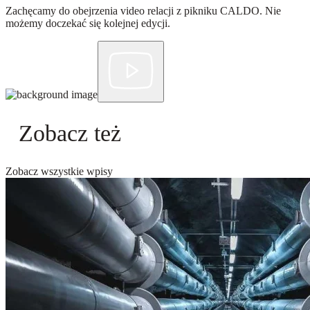
Zachęcamy do obejrzenia video relacji z pikniku CALDO. Nie
możemy doczekać się kolejnej edycji.
Zobacz też
Zobacz wszystkie wpisy