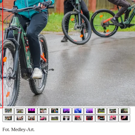
Fot. Medley-Art.