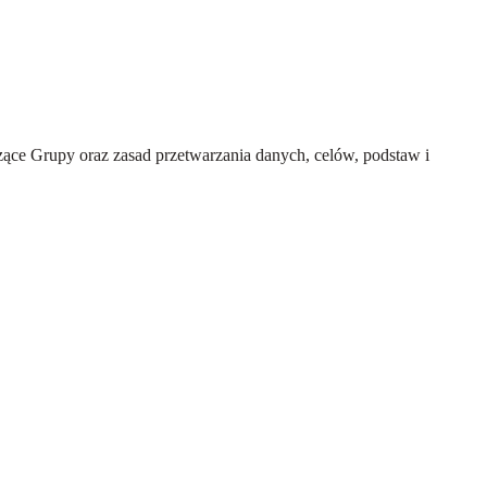
ce Grupy oraz zasad przetwarzania danych, celów, podstaw i