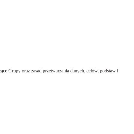
ce Grupy oraz zasad przetwarzania danych, celów, podstaw i