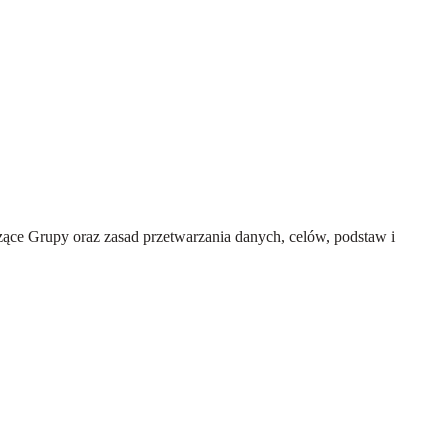
ce Grupy oraz zasad przetwarzania danych, celów, podstaw i