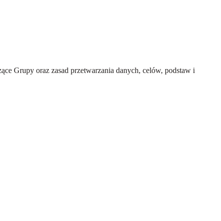
ce Grupy oraz zasad przetwarzania danych, celów, podstaw i