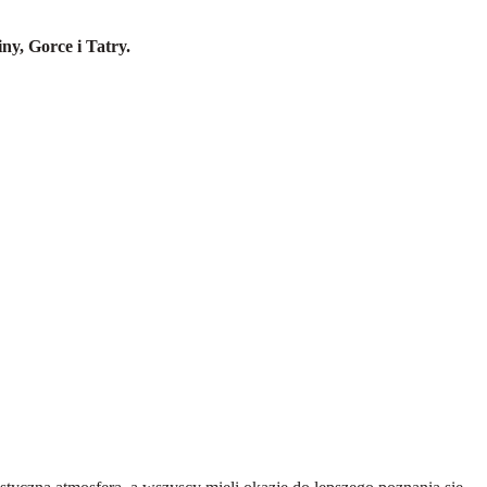
y, Gorce i Tatry.