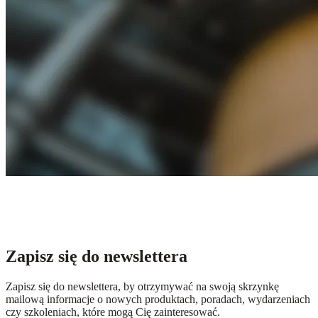
Zapisz się do newslettera
Zapisz się do newslettera, by otrzymywać na swoją skrzynkę
mailową informacje o nowych produktach, poradach, wydarzeniach
czy szkoleniach, które mogą Cię zainteresować.