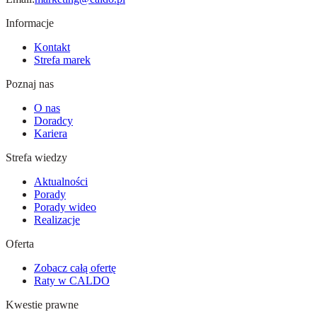
Informacje
Kontakt
Strefa marek
Poznaj nas
O nas
Doradcy
Kariera
Strefa wiedzy
Aktualności
Porady
Porady wideo
Realizacje
Oferta
Zobacz całą ofertę
Raty w CALDO
Kwestie prawne