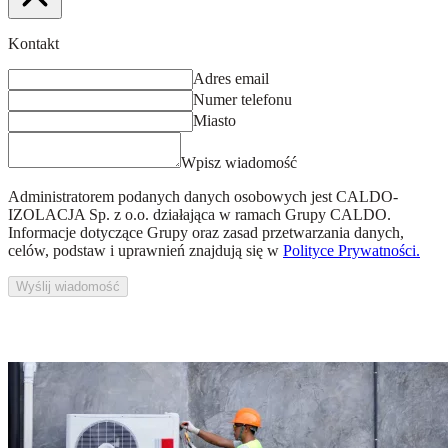
Kontakt
Adres email
Numer telefonu
Miasto
Wpisz wiadomość
Administratorem podanych danych osobowych jest
CALDO-
IZOLACJA Sp. z o.o.
działająca w ramach Grupy CALDO.
Informacje dotyczące Grupy oraz zasad przetwarzania danych,
celów, podstaw i uprawnień znajdują się w
Polityce Prywatności.
Wyślij wiadomość