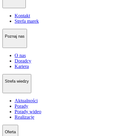
Kontakt
Strefa marek
Poznaj nas
O nas
Doradcy
Kariera
Strefa wiedzy
Aktualności
Porady
Porady wideo
Realizacje
Oferta