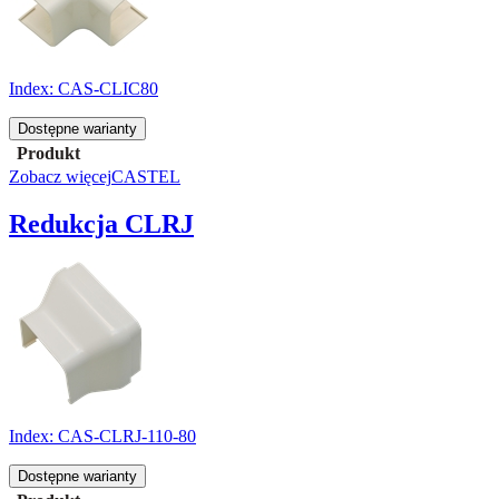
Index:
CAS-CLIC80
Dostępne warianty
Produkt
Zobacz więcej
CASTEL
Redukcja CLRJ
Index:
CAS-CLRJ-110-80
Dostępne warianty