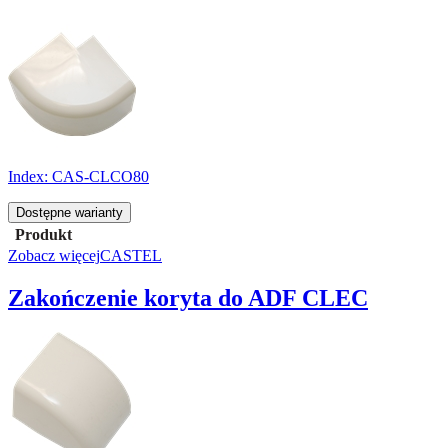
Index:
CAS-CLCO80
Dostępne warianty
Produkt
Zobacz więcej
CASTEL
Zakończenie koryta do ADF CLEC