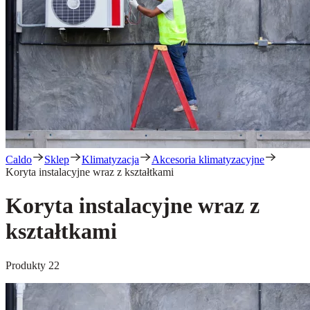
Caldo
Sklep
Klimatyzacja
Akcesoria klimatyzacyjne
Koryta instalacyjne wraz z kształtkami
Koryta instalacyjne wraz z
kształtkami
Produkty
22