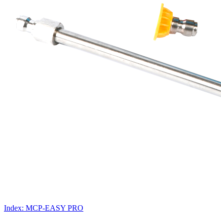
Index:
MCP-EASY PRO