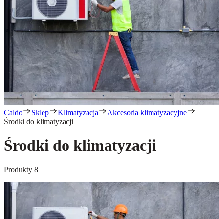
Caldo
Sklep
Klimatyzacja
Akcesoria klimatyzacyjne
Środki do klimatyzacji
Środki do klimatyzacji
Produkty
8