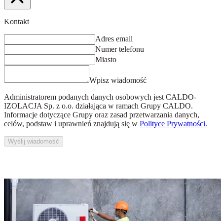
Kontakt
Adres email
Numer telefonu
Miasto
Wpisz wiadomość
Administratorem podanych danych osobowych jest
CALDO-
IZOLACJA Sp. z o.o.
działająca w ramach Grupy CALDO.
Informacje dotyczące Grupy oraz zasad przetwarzania danych,
celów, podstaw i uprawnień znajdują się w
Polityce Prywatności.
Wyślij wiadomość