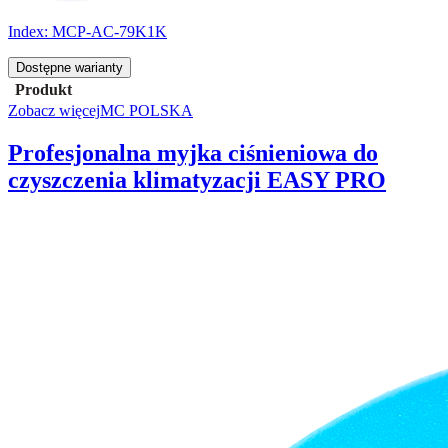
Index:
MCP-AC-79K1K
Dostępne warianty
Produkt
Zobacz więcej
MC POLSKA
Profesjonalna myjka ciśnieniowa do
czyszczenia klimatyzacji EASY PRO