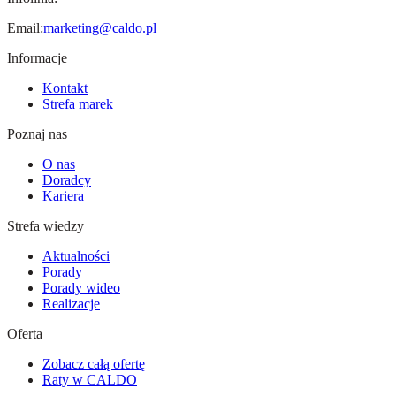
Email:
marketing@caldo.pl
Informacje
Kontakt
Strefa marek
Poznaj nas
O nas
Doradcy
Kariera
Strefa wiedzy
Aktualności
Porady
Porady wideo
Realizacje
Oferta
Zobacz całą ofertę
Raty w CALDO