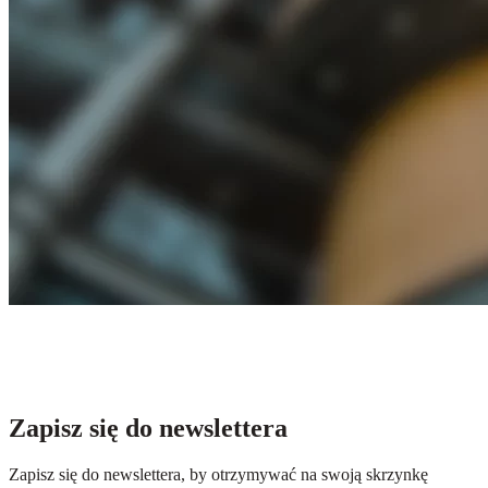
Zapisz się do newslettera
Zapisz się do newslettera, by otrzymywać na swoją skrzynkę