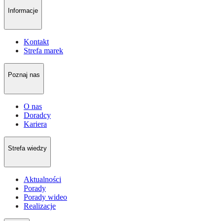
Informacje
Kontakt
Strefa marek
Poznaj nas
O nas
Doradcy
Kariera
Strefa wiedzy
Aktualności
Porady
Porady wideo
Realizacje