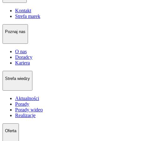
Kontakt
Strefa marek
Poznaj nas
O nas
Doradcy
Kariera
Strefa wiedzy
Aktualności
Porady
Porady wideo
Realizacje
Oferta