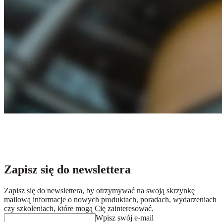
Zapisz się do newslettera
Zapisz się do newslettera, by otrzymywać na swoją skrzynkę
mailową informacje o nowych produktach, poradach, wydarzeniach
czy szkoleniach, które mogą Cię zainteresować.
Wpisz swój e-mail