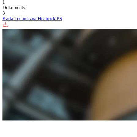
1
Dokumenty
3
Karta Techniczna Heatrock PS