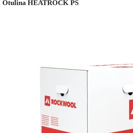
Otulina HEATROCK PS