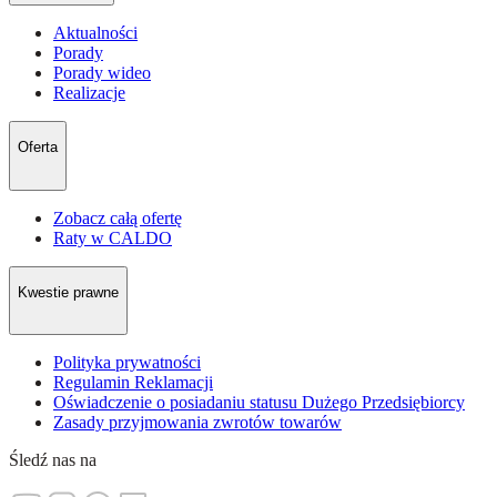
Aktualności
Porady
Porady wideo
Realizacje
Oferta
Zobacz całą ofertę
Raty w CALDO
Kwestie prawne
Polityka prywatności
Regulamin Reklamacji
Oświadczenie o posiadaniu statusu Dużego Przedsiębiorcy
Zasady przyjmowania zwrotów towarów
Śledź nas na