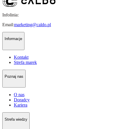
Infolinia:
Email:
marketing@caldo.pl
Informacje
Kontakt
Strefa marek
Poznaj nas
O nas
Doradcy
Kariera
Strefa wiedzy