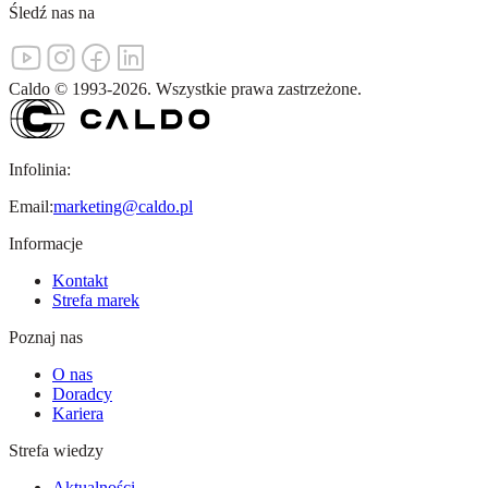
Śledź nas na
Caldo
©
1993-
2026
.
Wszystkie prawa zastrzeżone.
Infolinia:
Email:
marketing@caldo.pl
Informacje
Kontakt
Strefa marek
Poznaj nas
O nas
Doradcy
Kariera
Strefa wiedzy
Aktualności