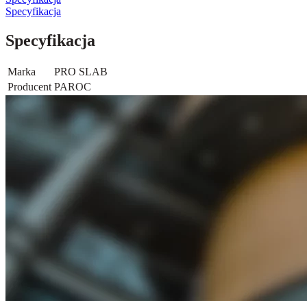
Specyfikacja
Specyfikacja
Marka
PRO SLAB
Producent
PAROC