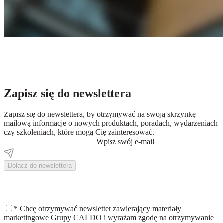
Zapisz się do newslettera
Zapisz się do newslettera, by otrzymywać na swoją skrzynkę
mailową informacje o nowych produktach, poradach, wydarzeniach
czy szkoleniach, które mogą Cię zainteresować.
Wpisz swój e-mail
Dołącz do newslettera
*
Chcę otrzymywać newsletter zawierający materiały
marketingowe Grupy CALDO i wyrażam zgodę na otrzymywanie