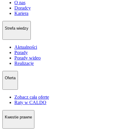
O nas
Doradcy
Kariera
Strefa wiedzy
Aktualności
Porady
Porady wideo
Realizacje
Oferta
Zobacz całą ofertę
Raty w CALDO
Kwestie prawne