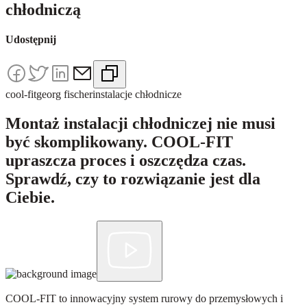
chłodniczą
Udostępnij
cool-fit
georg fischer
instalacje chłodnicze
Montaż instalacji chłodniczej nie musi
być skomplikowany. COOL-FIT
upraszcza proces i oszczędza czas.
Sprawdź, czy to rozwiązanie jest dla
Ciebie.
COOL-FIT to innowacyjny system rurowy do przemysłowych i