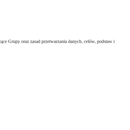
ce Grupy oraz zasad przetwarzania danych, celów, podstaw i