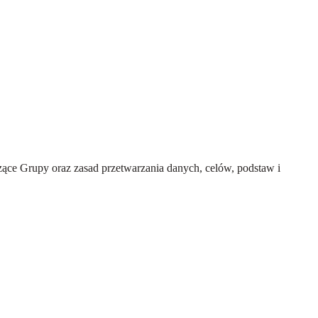
ce Grupy oraz zasad przetwarzania danych, celów, podstaw i