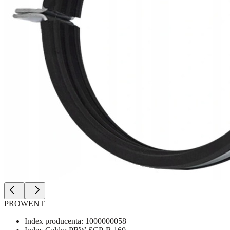
PROWENT
Index producenta:
1000000058