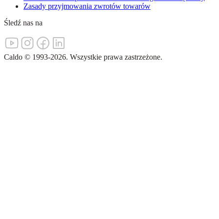
Zasady przyjmowania zwrotów towarów
Śledź nas na
Caldo
©
1993-
2026
.
Wszystkie prawa zastrzeżone.