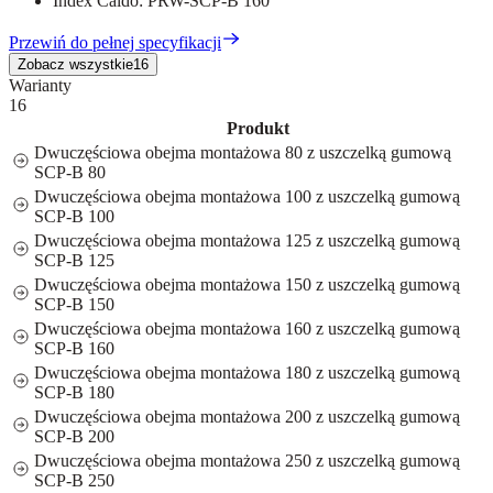
Index Caldo:
PRW-SCP-B 160
Przewiń do pełnej specyfikacji
Zobacz wszystkie
16
Warianty
16
Produkt
Dwuczęściowa obejma montażowa 80 z uszczelką gumową
SCP-B 80
Dwuczęściowa obejma montażowa 100 z uszczelką gumową
SCP-B 100
Dwuczęściowa obejma montażowa 125 z uszczelką gumową
SCP-B 125
Dwuczęściowa obejma montażowa 150 z uszczelką gumową
SCP-B 150
Dwuczęściowa obejma montażowa 160 z uszczelką gumową
SCP-B 160
Dwuczęściowa obejma montażowa 180 z uszczelką gumową
SCP-B 180
Dwuczęściowa obejma montażowa 200 z uszczelką gumową
SCP-B 200
Dwuczęściowa obejma montażowa 250 z uszczelką gumową
SCP-B 250