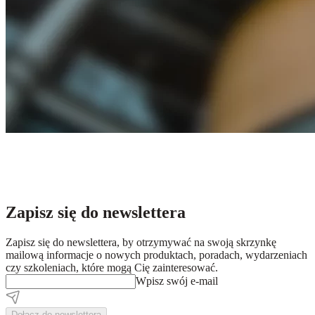
Zapisz się do newslettera
Zapisz się do newslettera, by otrzymywać na swoją skrzynkę
mailową informacje o nowych produktach, poradach, wydarzeniach
czy szkoleniach, które mogą Cię zainteresować.
Wpisz swój e-mail
Dołącz do newslettera