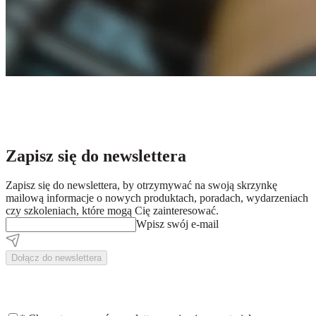
Zapisz się do newslettera
Zapisz się do newslettera, by otrzymywać na swoją skrzynkę
mailową informacje o nowych produktach, poradach, wydarzeniach
czy szkoleniach, które mogą Cię zainteresować.
Wpisz swój e-mail
Dołącz do newslettera