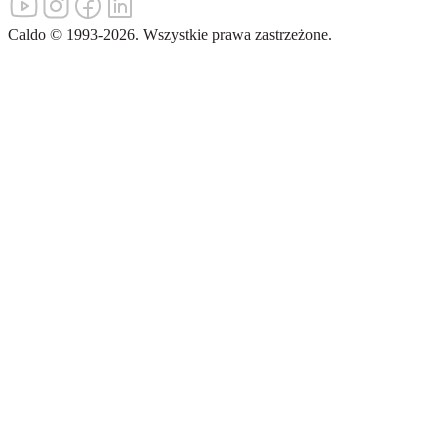
Caldo
©
1993-
2026
.
Wszystkie prawa zastrzeżone.