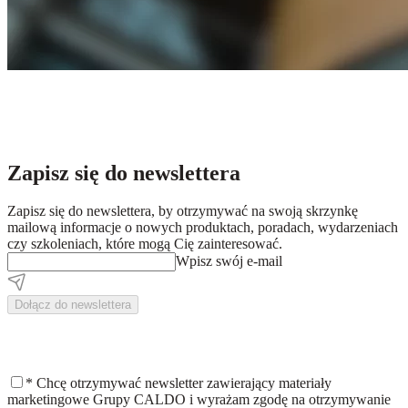
Zapisz się do newslettera
Zapisz się do newslettera, by otrzymywać na swoją skrzynkę
mailową informacje o nowych produktach, poradach, wydarzeniach
czy szkoleniach, które mogą Cię zainteresować.
Wpisz swój e-mail
Dołącz do newslettera
*
Chcę otrzymywać newsletter zawierający materiały
marketingowe Grupy CALDO i wyrażam zgodę na otrzymywanie