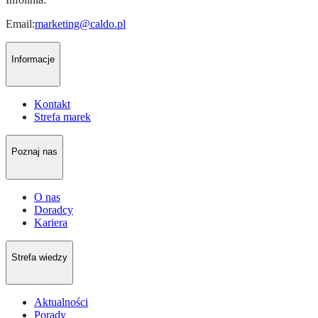
Email:
marketing@caldo.pl
Informacje
Kontakt
Strefa marek
Poznaj nas
O nas
Doradcy
Kariera
Strefa wiedzy
Aktualności
Porady