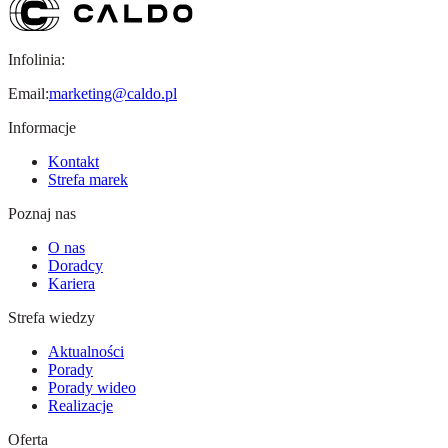
Infolinia:
Email:
marketing@caldo.pl
Informacje
Kontakt
Strefa marek
Poznaj nas
O nas
Doradcy
Kariera
Strefa wiedzy
Aktualności
Porady
Porady wideo
Realizacje
Oferta