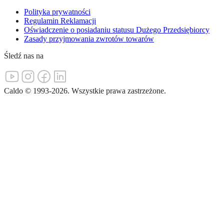
Polityka prywatności
Regulamin Reklamacji
Oświadczenie o posiadaniu statusu Dużego Przedsiębiorcy
Zasady przyjmowania zwrotów towarów
Śledź nas na
Caldo
©
1993-
2026
.
Wszystkie prawa zastrzeżone.