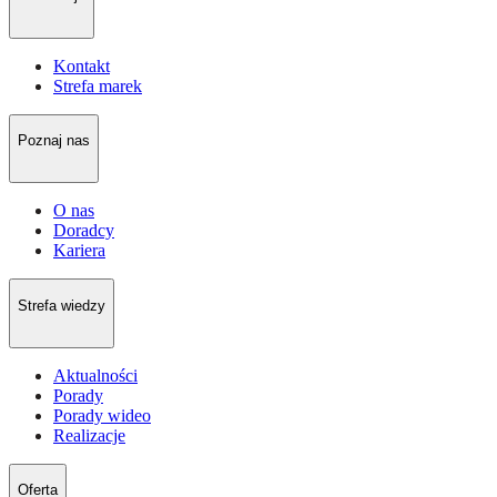
Kontakt
Strefa marek
Poznaj nas
O nas
Doradcy
Kariera
Strefa wiedzy
Aktualności
Porady
Porady wideo
Realizacje
Oferta