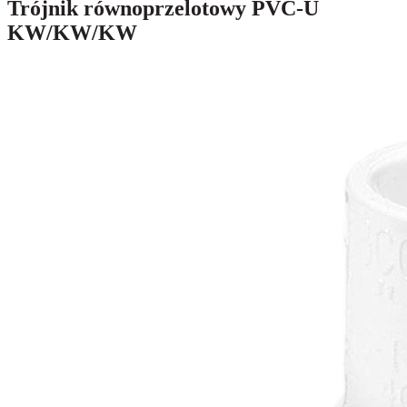
Trójnik równoprzelotowy PVC-U
KW/KW/KW