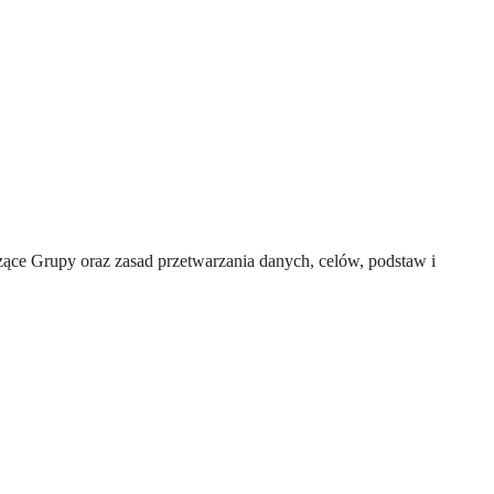
ce Grupy oraz zasad przetwarzania danych, celów, podstaw i