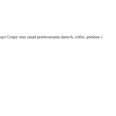
ce Grupy oraz zasad przetwarzania danych, celów, podstaw i