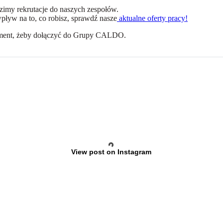
zimy rekrutacje do naszych zespołów.
 wpływ na to, co robisz, sprawdź nasze
aktualne oferty pracy!
ment, żeby dołączyć do Grupy CALDO.
View post on Instagram